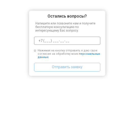
Остались вопросы?
Напишите или позвоните нам и получите
бесплатную консультацию по
интересующему Вас вопросу.
Нажимая на кнопку отправить я даю свое
согласие на обработку моих
персональных
данных.
Отправить заявку