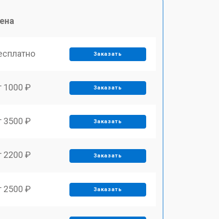
ена
есплатно
Заказать
т 1000 ₽
Заказать
т 3500 ₽
Заказать
т 2200 ₽
Заказать
т 2500 ₽
Заказать