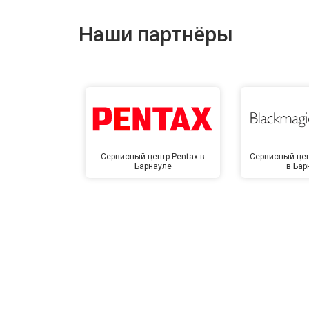
Наши партнёры
Сервисный центр Pentax в
Сервисный цен
Барнауле
в Бар