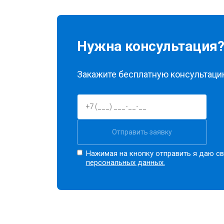
Нужна консультация
Закажите бесплатную консультацию
Отправить заявку
Нажимая на кнопку отправить я даю св
персональных данных.