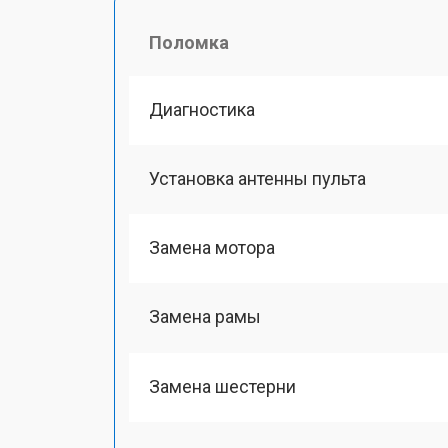
Поломка
Диагностика
Установка антенны пульта
Замена мотора
Замена рамы
Замена шестерни