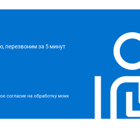
?
, перезвоним за 5 минут
ое согласие на обработку моих