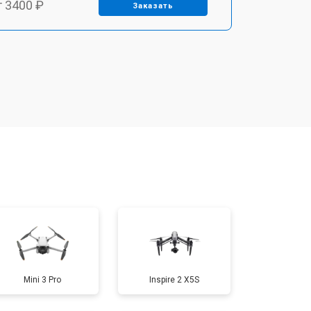
т 3400 ₽
Заказать
т 2700 ₽
Заказать
т 3400 ₽
Заказать
т 2200 ₽
Заказать
т 1500 ₽
Заказать
т 1600 ₽
Заказать
Mini 3 Pro
Inspire 2 X5S
т 1000 ₽
Заказать