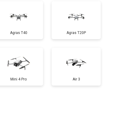
т 1800 ₽
Заказать
Agras T40
Agras T20P
т 2800 ₽
Заказать
т 3600 ₽
Заказать
Mini 4 Pro
Air 3