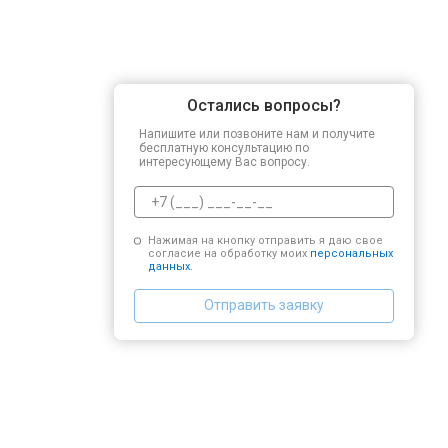
Остались вопросы?
Напишите или позвоните нам и получите
бесплатную консультацию по
интересующему Вас вопросу.
Нажимая на кнопку отправить я даю свое
согласие на обработку моих
персональных
данных.
Отправить заявку