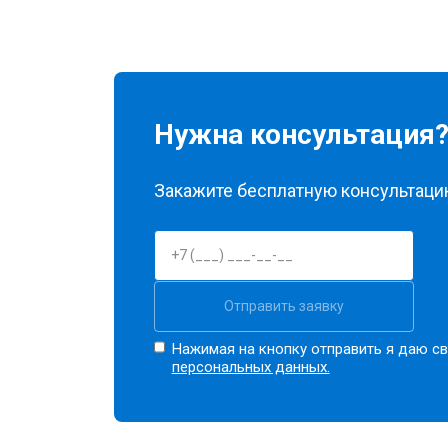
Нужна консультация
Закажите бесплатную консультацию
Отправить заявку
Нажимая на кнопку отправить я даю св
персональных данных.