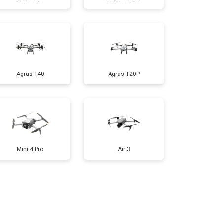
т 1600 ₽
Заказать
т 1000 ₽
Заказать
Agras T40
Agras T20P
т 2800 ₽
Заказать
т 3600 ₽
Заказать
Mini 4 Pro
Air 3