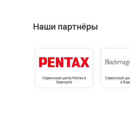
Наши партнёры
Сервисный центр Pentax в
Сервисный цен
Барнауле
в Бар