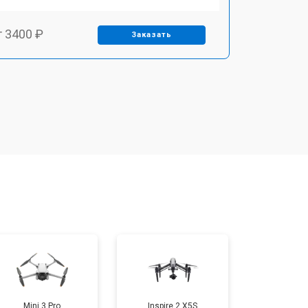
т 3400 ₽
Заказать
т 2700 ₽
Заказать
т 3400 ₽
Заказать
т 2200 ₽
Заказать
т 2400 ₽
Заказать
т 1500 ₽
Заказать
Mini 3 Pro
Inspire 2 X5S