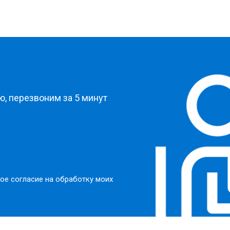
?
, перезвоним за 5 минут
ое согласие на обработку моих