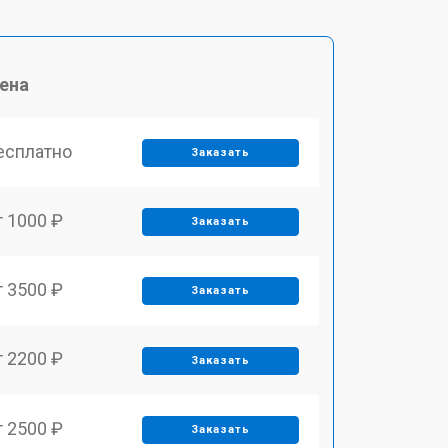
ена
есплатно
Заказать
т 1000 ₽
Заказать
т 3500 ₽
Заказать
т 2200 ₽
Заказать
т 2500 ₽
Заказать