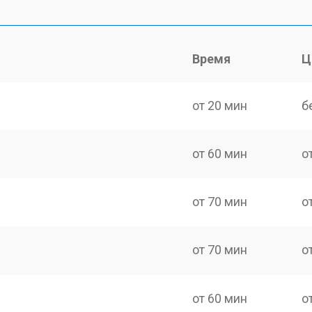
Время
Ц
от 20 мин
б
от 60 мин
о
от 70 мин
о
от 70 мин
о
от 60 мин
о