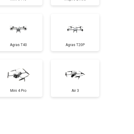
т 1600 ₽
Заказать
т 1000 ₽
Заказать
Agras T40
Agras T20P
т 1800 ₽
Заказать
т 2800 ₽
Заказать
Mini 4 Pro
Air 3