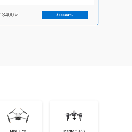
т 3400 ₽
Заказать
т 2700 ₽
Заказать
т 3400 ₽
Заказать
т 2200 ₽
Заказать
т 2400 ₽
Заказать
т 1500 ₽
Заказать
Mini 3 Pro
Inspire 2 X5S