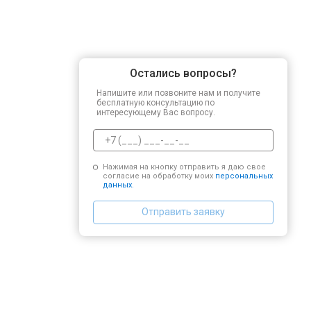
Остались вопросы?
Напишите или позвоните нам и получите
бесплатную консультацию по
интересующему Вас вопросу.
Нажимая на кнопку отправить я даю свое
согласие на обработку моих
персональных
данных.
Отправить заявку