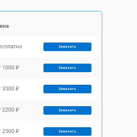
ена
есплатно
Заказать
т 1000 ₽
Заказать
т 3500 ₽
Заказать
т 2200 ₽
Заказать
т 2500 ₽
Заказать