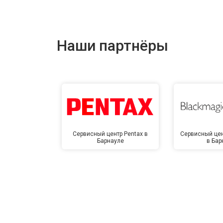
Наши партнёры
Сервисный центр Pentax в
Сервисный цен
Барнауле
в Бар