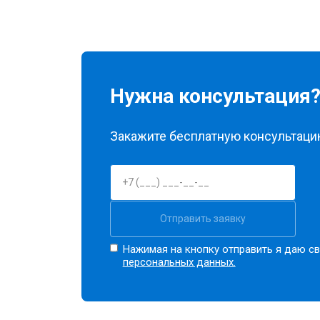
Нужна консультация
Закажите бесплатную консультацию
Отправить заявку
Нажимая на кнопку отправить я даю св
персональных данных.