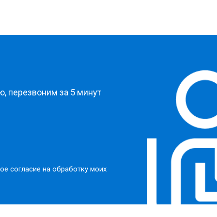
?
, перезвоним за 5 минут
ое согласие на обработку моих