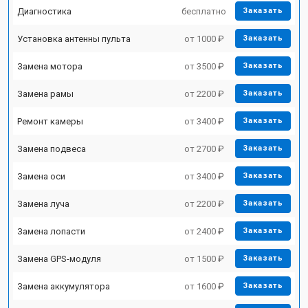
Диагностика
бесплатно
Заказать
Установка антенны пульта
от 1000 ₽
Заказать
Замена мотора
от 3500 ₽
Заказать
Замена рамы
от 2200 ₽
Заказать
Ремонт камеры
от 3400 ₽
Заказать
Замена подвеса
от 2700 ₽
Заказать
Замена оси
от 3400 ₽
Заказать
Замена луча
от 2200 ₽
Заказать
Замена лопасти
от 2400 ₽
Заказать
Замена GPS-модуля
от 1500 ₽
Заказать
Замена аккумулятора
от 1600 ₽
Заказать