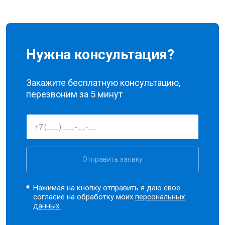
Нужна консультация?
Закажите бесплатную консультацию,
перезвоним за 5 минут
Отправить заявку
Нажимая на кнопку отправить я даю свое
согласие на обработку моих
персональных
данных.