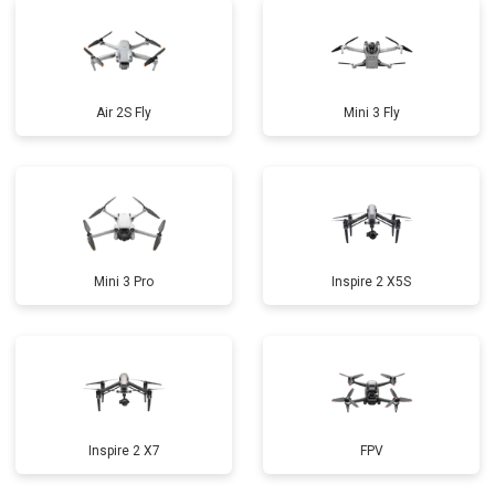
Air 2S Fly
Mini 3 Fly
Mini 3 Pro
Inspire 2 X5S
Inspire 2 X7
FPV