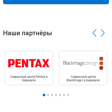
Наши партнёры
Сервисный центр Pentax в
Сервисный центр
Барнауле
Blackmagic в Барнауле