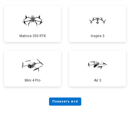
Matrice 350 RTK
Inspire 3
Mini 4 Pro
Air 3