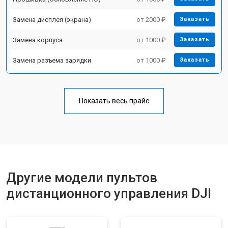
Замена дисплея (экрана)
от 2000 ₽
Заказать
Замена корпуса
от 1000 ₽
Заказать
Замена разъема зарядки
от 1000 ₽
Заказать
Показать весь прайс
Другие модели пультов
дистанционного управления DJI