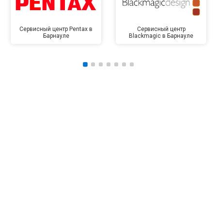
Сервисный центр Pentax в
Сервисный центр
Барнауле
Blackmagic в Барнауле