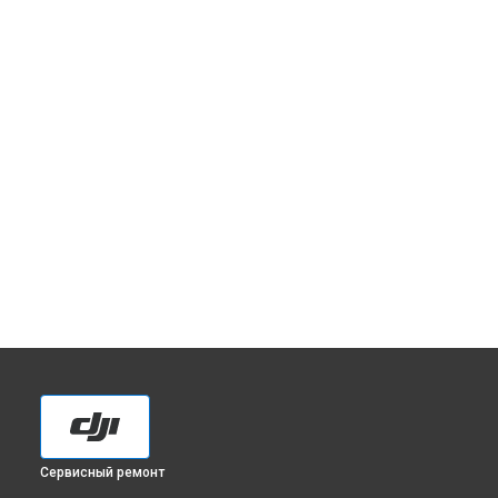
Сервисный ремонт