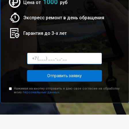
1000
Цена от
руб
Экспресс ремонт в день обращения
Гарантия до 3-х лет
Отправить заявку
Нажимая на кнопку отправить я даю свое согласие на обработку
моих
персональных данных.