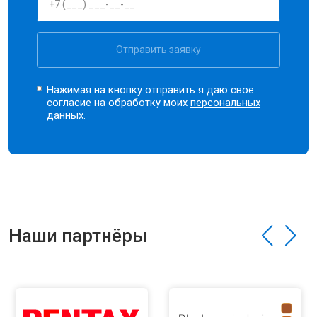
Отправить заявку
Нажимая на кнопку отправить я даю свое
согласие на обработку моих
персональных
данных.
Наши партнёры