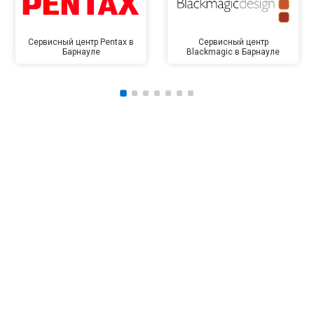
Сервисный центр Pentax в
Сервисный центр
Барнауле
Blackmagic в Барнауле