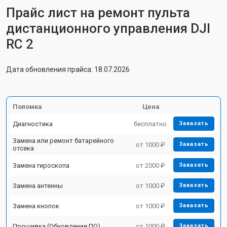
Прайс лист на ремонт пульта
дистанционного управления DJI
RC 2
Дата обновления прайса: 18.07.2026
Поломка
Цена
Диагностика
бесплатно
Заказать
Замена или ремонт батарейного
от 1000 ₽
Заказать
отсека
Замена гироскопа
от 2000 ₽
Заказать
Замена антенны
от 1000 ₽
Заказать
Замена кнопок
от 1000 ₽
Заказать
Прошивка (Обновление ПО)
от 1000 ₽
Заказать