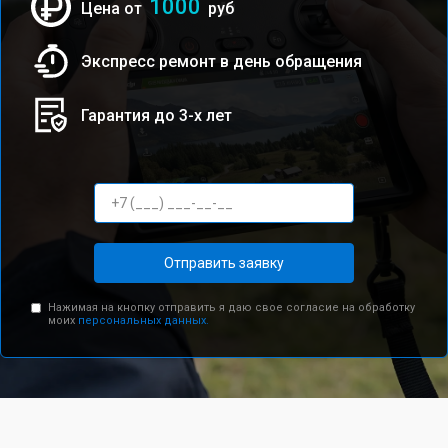
1000
Цена от
руб
Экспресс ремонт в день обращения
Гарантия до 3-х лет
Отправить заявку
Нажимая на кнопку отправить я даю свое согласие на обработку
моих
персональных данных.