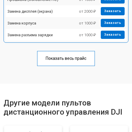
Замена дисплея (экрана)
от 2000 ₽
Заказать
Замена корпуса
от 1000 ₽
Заказать
Замена разъема зарядки
от 1000 ₽
Заказать
Показать весь прайс
Другие модели пультов
дистанционного управления DJI