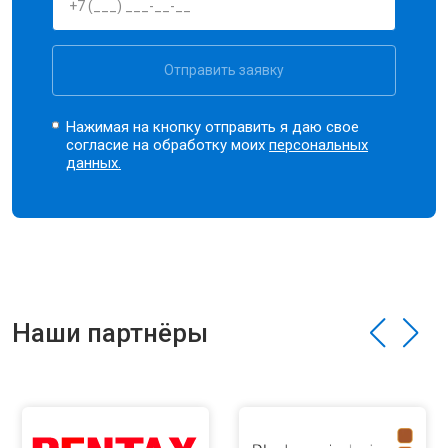
Отправить заявку
Нажимая на кнопку отправить я даю свое
согласие на обработку моих
персональных
данных.
Наши партнёры