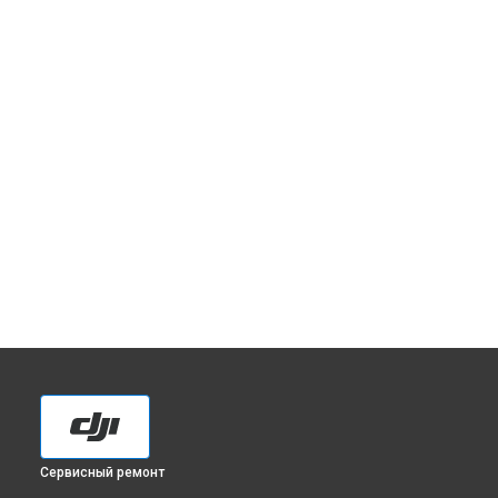
Сервисный ремонт