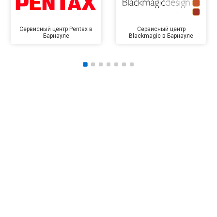
Сервисный центр Pentax в
Сервисный центр
Барнауле
Blackmagic в Барнауле