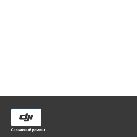
Сервисный ремонт