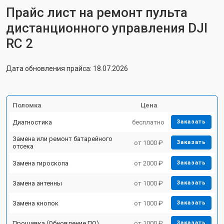
Прайс лист на ремонт пульта
дистанционного управления DJI
RC 2
Дата обновления прайса: 18.07.2026
Поломка
Цена
Диагностика
бесплатно
Заказать
Замена или ремонт батарейного
от 1000 ₽
Заказать
отсека
Замена гироскопа
от 2000 ₽
Заказать
Замена антенны
от 1000 ₽
Заказать
Замена кнопок
от 1000 ₽
Заказать
Прошивка (Обновление ПО)
от 1000 ₽
Заказать