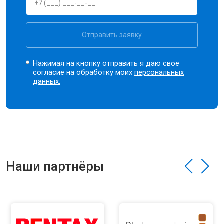
Отправить заявку
Нажимая на кнопку отправить я даю свое
согласие на обработку моих
персональных
данных.
Наши партнёры