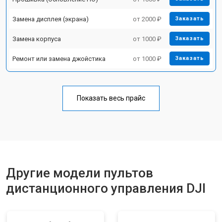
Замена дисплея (экрана)
от 2000 ₽
Заказать
Замена корпуса
от 1000 ₽
Заказать
Ремонт или замена джойстика
от 1000 ₽
Заказать
Показать весь прайс
Другие модели пультов
дистанционного управления DJI