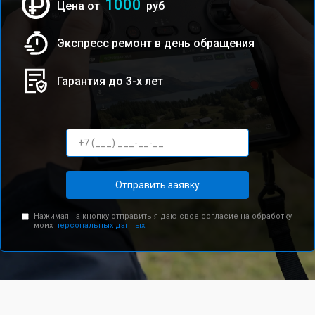
1000
Цена от
руб
Экспресс ремонт в день обращения
Гарантия до 3-х лет
Отправить заявку
Нажимая на кнопку отправить я даю свое согласие на обработку
моих
персональных данных.